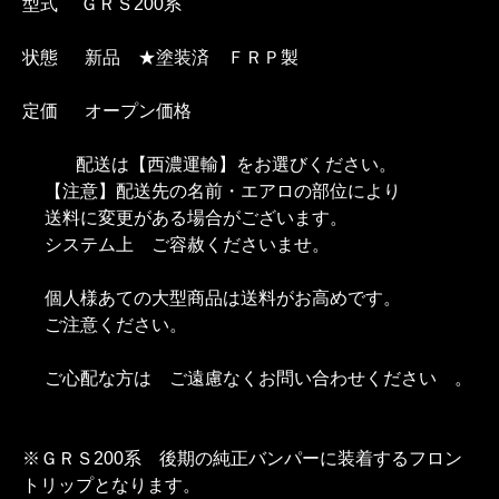
型式 ＧＲＳ200系
状態 新品 ★塗装済 ＦＲＰ製
定価 オープン価格
配送は【西濃運輸】をお選びください。
【注意】配送先の名前・エアロの部位により
送料に変更がある場合がございます。
システム上 ご容赦くださいませ。
個人様あての大型商品は送料がお高めです。
ご注意ください。
ご心配な方は ご遠慮なくお問い合わせください 。
※ＧＲＳ200系 後期の純正バンパーに装着するフロン
トリップとなります。