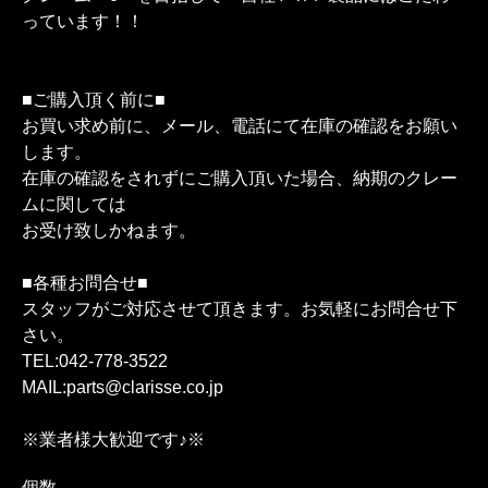
っています！！
■ご購入頂く前に■
お買い求め前に、メール、電話にて在庫の確認をお願い
します。
在庫の確認をされずにご購入頂いた場合、納期のクレー
ムに関しては
お受け致しかねます。
■各種お問合せ■
スタッフがご対応させて頂きます。お気軽にお問合せ下
さい。
TEL:042-778-3522
MAIL:parts@clarisse.co.jp
※業者様大歓迎です♪※
個数