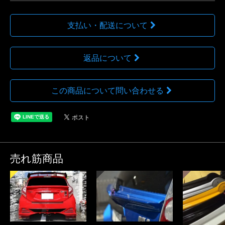
支払い・配送について
返品について
この商品について問い合わせる
売れ筋商品