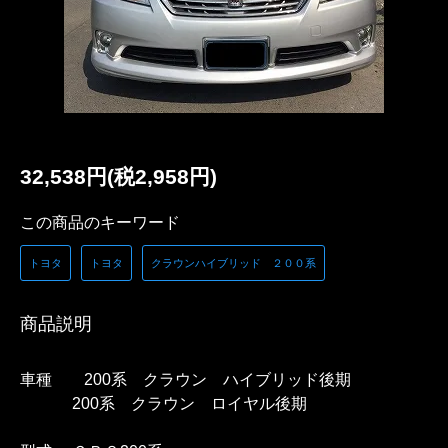
32,538円(税2,958円)
この商品のキーワード
トヨタ
トヨタ
クラウンハイブリッド ２００系
商品説明
車種 200系 クラウン ハイブリッド後期
200系 クラウン ロイヤル後期