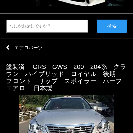
検索
エアロパーツ
塗装済 GRS GWS 200 204系 クラ
ウン ハイブリッド ロイヤル 後期
フロント リップ スポイラー ハーフ
エアロ 日本製