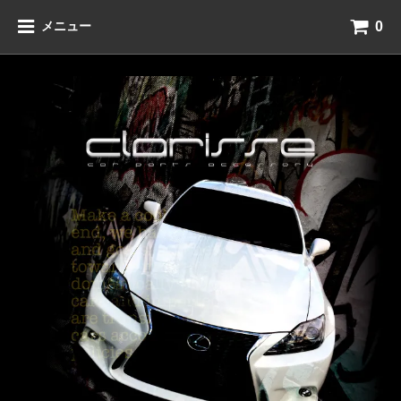
0
メニュー