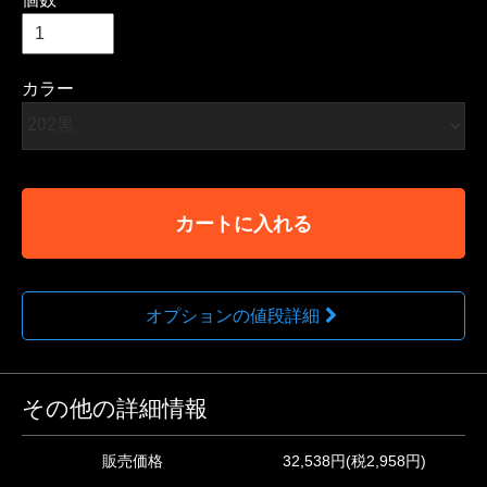
カラー
カートに入れる
オプションの値段詳細
その他の詳細情報
販売価格
32,538円(税2,958円)