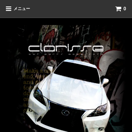
0
メニュー