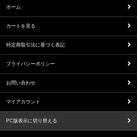
ホーム
カートを見る
特定商取引法に基づく表記
プライバシーポリシー
お問い合わせ
マイアカウント
PC版表示に切り替える