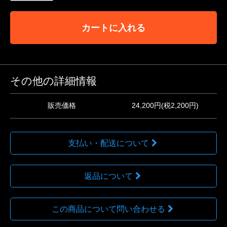
カートに入れる
その他の詳細情報
販売価格
24,200円(税2,200円)
支払い・配送について
返品について
この商品について問い合わせる