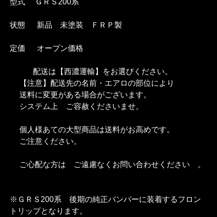
型式 ＧＲＳ200系
状態 新品 未塗装 ＦＲＰ製
定価 オープン価格
配送は【西濃運輸】をお選びください。
【注意】配送先の名前・エアロの部位により
送料に変更がある場合がございます。
システム上 ご容赦くださいませ。
個人様あての大型商品は送料がお高めです。
ご注意ください。
ご心配な方は ご遠慮なくお問い合わせください 。
※ＧＲＳ200系 後期の純正バンパーに装着するフロン
トリップとなります。