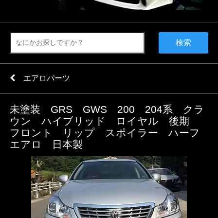
検索
エアロパーツ
未塗装 GRS GWS 200 204系 クラ
ウン ハイブリッド ロイヤル 後期
フロント リップ スポイラー ハーフ
エアロ 日本製