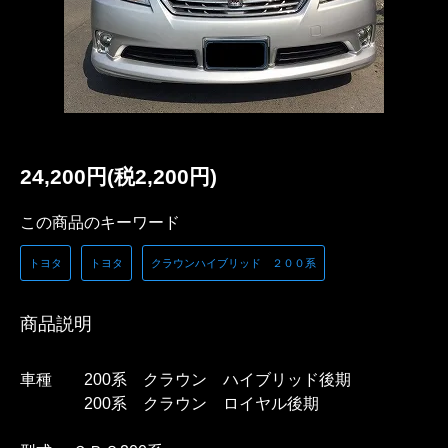
24,200円(税2,200円)
この商品のキーワード
トヨタ
トヨタ
クラウンハイブリッド ２００系
商品説明
車種 200系 クラウン ハイブリッド後期
200系 クラウン ロイヤル後期