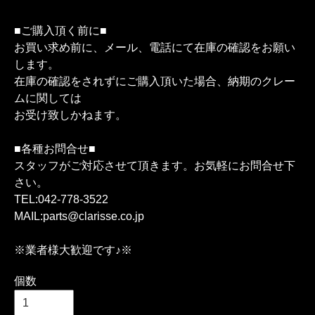
■ご購入頂く前に■
お買い求め前に、メール、電話にて在庫の確認をお願い
します。
在庫の確認をされずにご購入頂いた場合、納期のクレー
ムに関しては
お受け致しかねます。
■各種お問合せ■
スタッフがご対応させて頂きます。お気軽にお問合せ下
さい。
TEL:042-778-3522
MAIL:parts@clarisse.co.jp
※業者様大歓迎です♪※
個数